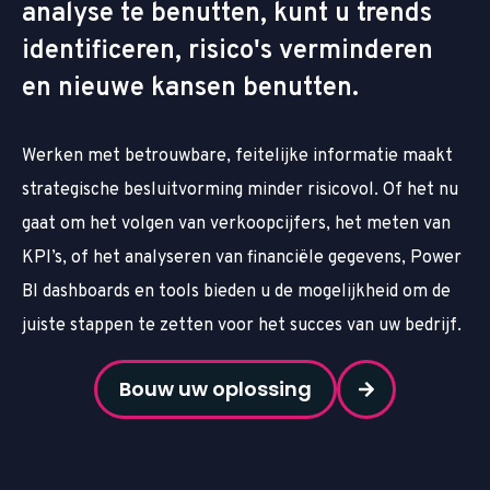
analyse te benutten, kunt u trends
identificeren, risico's verminderen
en nieuwe kansen benutten.
Werken met betrouwbare, feitelijke informatie maakt
strategische besluitvorming minder risicovol. Of het nu
gaat om het volgen van verkoopcijfers, het meten van
KPI’s, of het analyseren van financiële gegevens, Power
BI dashboards en tools bieden u de mogelijkheid om de
juiste stappen te zetten voor het succes van uw bedrijf.
Bouw uw oplossing