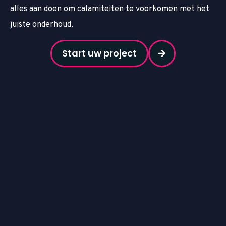
alles aan doen om calamiteiten te voorkomen met het
juiste onderhoud.
Start uw project