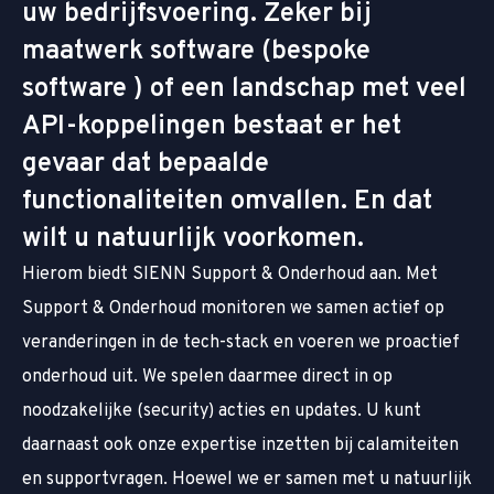
uw bedrijfsvoering. Zeker bij
maatwerk software (bespoke
software ) of een landschap met veel
API-koppelingen bestaat er het
gevaar dat bepaalde
functionaliteiten omvallen. En dat
wilt u natuurlijk voorkomen.
Hierom biedt SIENN Support & Onderhoud aan. Met
Support & Onderhoud monitoren we samen actief op
veranderingen in de tech-stack en voeren we proactief
onderhoud uit. We spelen daarmee direct in op
noodzakelijke (security) acties en updates. U kunt
daarnaast ook onze expertise inzetten bij calamiteiten
en supportvragen. Hoewel we er samen met u natuurlijk