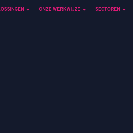
LOSSINGEN
ONZE WERKWIJZE
SECTOREN