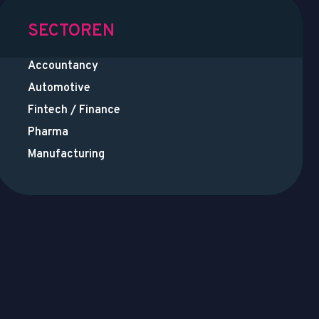
SECTOREN
Accountancy
Automotive
Fintech / Finance
Pharma
Manufacturing