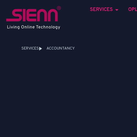
SERVICES
OP
SERVICES
ACCOUNTANCY