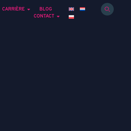
CARRIÈRE
BLOG
CONTACT