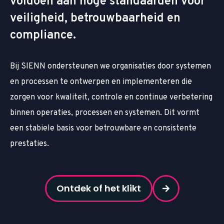
voldoen aan hoge standaarden voor
veiligheid, betrouwbaarheid en
compliance.
Bij SIENN ondersteunen we organisaties door systemen
en processen te ontwerpen en implementeren die
zorgen voor kwaliteit, controle en continue verbetering
binnen operaties, processen en systemen. Dit vormt
een stabiele basis voor betrouwbare en consistente
prestaties.
Ontdek of het klikt