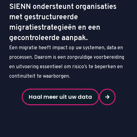
SIENN ondersteunt organisaties
met gestructureerde
migratiestrategieën en een
gecontroleerde aanpak.
Een migratie heeft impact op uw systemen, data en
processen. Daarom is een zorgvuldige voorbereiding
en uitvoering essentieel om risico’s te beperken en
continuïteit te waarborgen.
Haal meer uit uw data