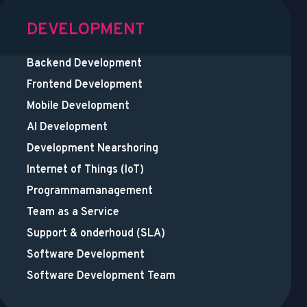
DEVELOPMENT
Backend Development
Frontend Development
Mobile Development
AI Development
Development Nearshoring
Internet of Things (IoT)
Programmamanagement
Team as a Service
Support & onderhoud (SLA)
Software Development
Software Development Team