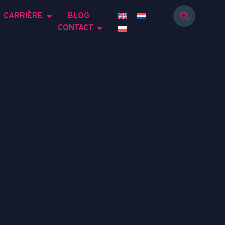
CARRIÈRE
BLOG
CONTACT