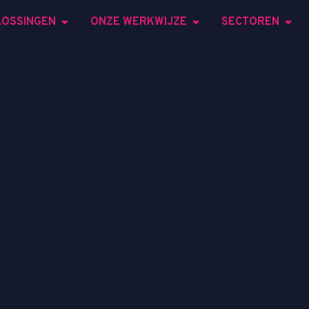
LOSSINGEN
ONZE WERKWIJZE
SECTOREN