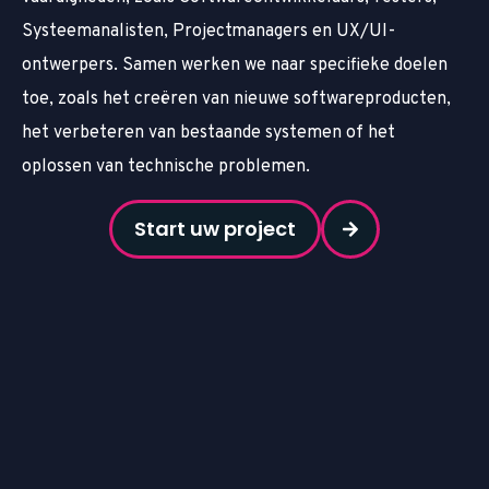
Systeemanalisten, Projectmanagers en UX/UI-
ontwerpers. Samen werken we naar specifieke doelen
toe, zoals het creëren van nieuwe softwareproducten,
het verbeteren van bestaande systemen of het
oplossen van technische problemen.
Start uw project