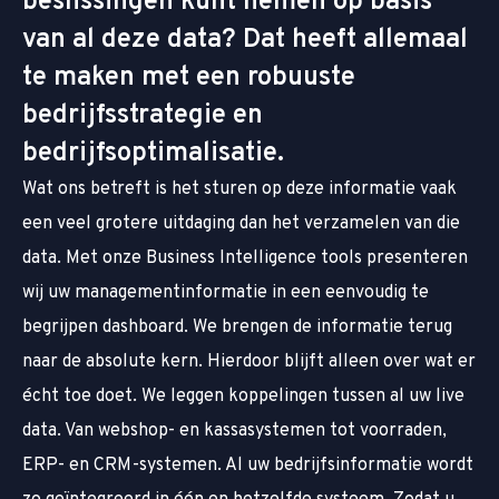
beslissingen kunt nemen op basis
van al deze data? Dat heeft allemaal
te maken met een robuuste
bedrijfsstrategie en
bedrijfsoptimalisatie.
Wat ons betreft is het sturen op deze informatie vaak
een veel grotere uitdaging dan het verzamelen van die
data. Met onze Business Intelligence tools presenteren
wij uw managementinformatie in een eenvoudig te
begrijpen dashboard. We brengen de informatie terug
naar de absolute kern. Hierdoor blijft alleen over wat er
écht toe doet. We leggen koppelingen tussen al uw live
data. Van webshop- en kassasystemen tot voorraden,
ERP- en CRM-systemen. Al uw bedrijfsinformatie wordt