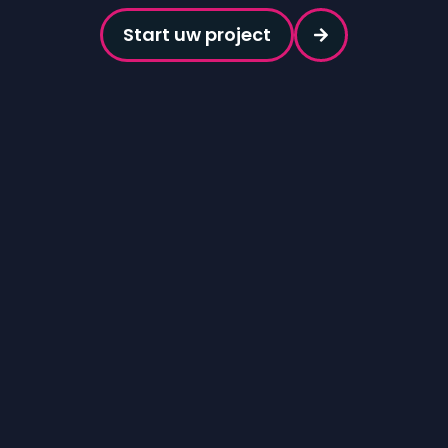
Start uw project