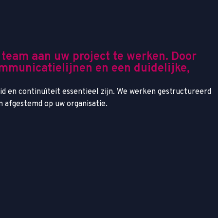
n team aan uw project te werken. Door
mmunicatielijnen en een duidelijke,
id en continuïteit essentieel zijn. We werken gestructureerd
n afgestemd op uw organisatie.