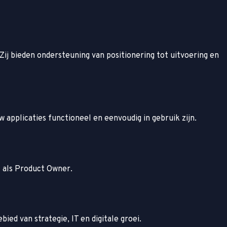
Zij bieden ondersteuning van positionering tot uitvoering en
w applicaties functioneel en eenvoudig in gebruik zijn.
t als Product Owner.
ed van strategie, IT en digitale groei.