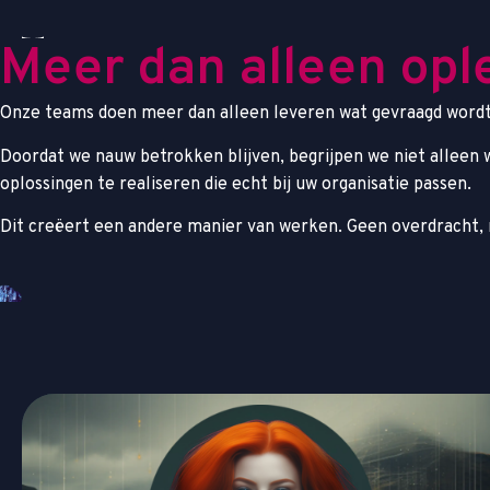
Meer dan alleen opl
Onze teams doen meer dan alleen leveren wat gevraagd wordt.
Doordat we nauw betrokken blijven, begrijpen we niet alleen
oplossingen te realiseren die echt bij uw organisatie passen.
Dit creëert een andere manier van werken. Geen overdracht,