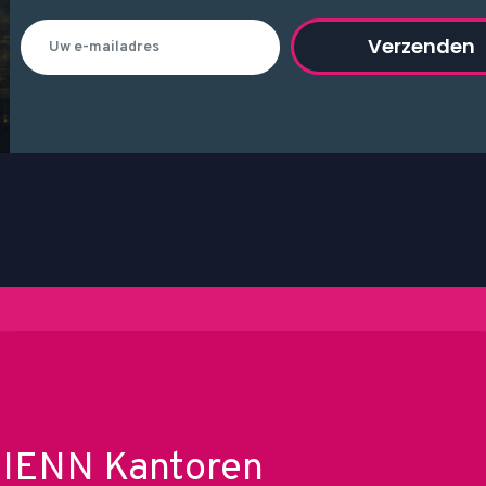
Verzenden
IENN Kantoren