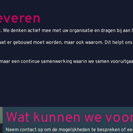
everen
 We denken actief mee met uw organisatie en dragen bij aan 
 wat er gebouwd moet worden, maar ook waarom. Dit helpt ons
 maar een continue samenwerking waarin we samen vooruitgaan
Wat kunnen we voo
Neem contact op om de mogelijkheden te bespreken of een