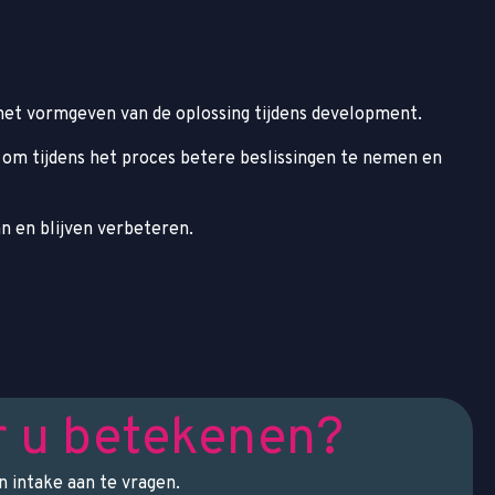
het vormgeven van de oplossing tijdens development.
 om tijdens het proces betere beslissingen te nemen en
 en blijven verbeteren.
r u betekenen?
 intake aan te vragen.