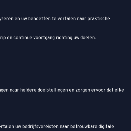
yseren en uw behoeften te vertalen naar praktische
ip en continue voortgang richting uw doelen.
gen naar heldere doelstellingen en zorgen ervoor dat elke
rtalen uw bedrijfsvereisten naar betrouwbare digitale