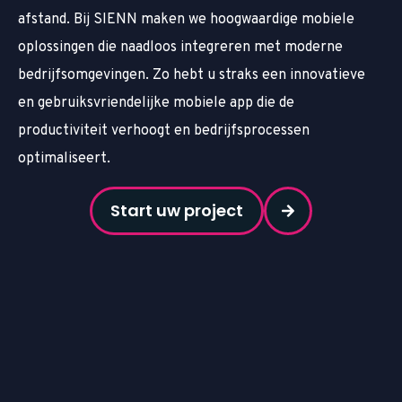
afstand. Bij SIENN maken we hoogwaardige mobiele
oplossingen die naadloos integreren met moderne
bedrijfsomgevingen. Zo hebt u straks een innovatieve
en gebruiksvriendelijke mobiele app die de
productiviteit verhoogt en bedrijfsprocessen
optimaliseert.
Start uw project