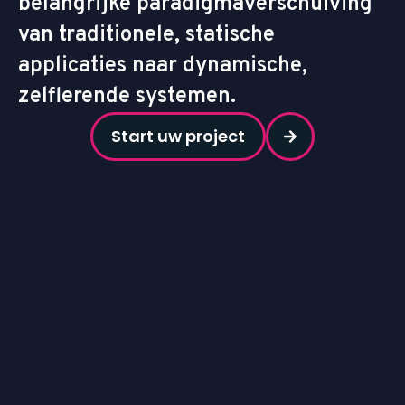
belangrijke paradigmaverschuiving
van traditionele, statische
applicaties naar dynamische,
zelflerende systemen.
Start uw project