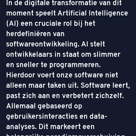
In de digitale transformatie van dit
moment speelt Artificial Intelligence
(AI) een cruciale rol bij het
herdefiniëren van
softwareontwikkeling. AI stelt
ontwikkelaars in staat om slimmer
en sneller te programmeren.
Hierdoor voert onze software niet
alleen maar taken uit. Software leert,
past zich aan en verbetert zichzelf.
Allemaal gebaseerd op
gebruikersinteracties en data-
analyses. Dit markeert een