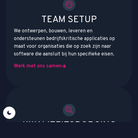
TEAM SETUP
We ontwerpen, bouwen, leveren en
ondersteunen bedrijfskritische applicaties op
maat voor organisaties die op zoek zijn naar
software die aansluit bij hun specifieke eisen.
Werk met ons samen
KWALITEITSBORGING
Kwaliteitsborging is essentieel voor organisaties