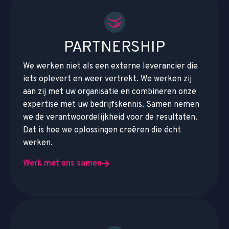
PARTNERSHIP
We werken niet als een externe leverancier die
iets oplevert en weer vertrekt. We werken zij
aan zij met uw organisatie en combineren onze
expertise met uw bedrijfskennis. Samen nemen
we de verantwoordelijkheid voor de resultaten.
Dat is hoe we oplossingen creëren die écht
werken.
Werk met ons samen