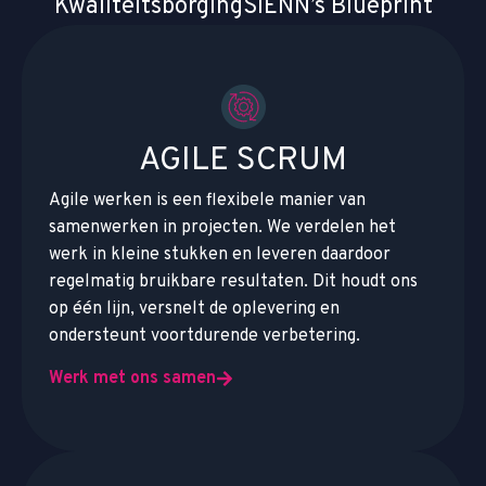
Kwaliteitsborging
SIENN’s Blueprint
AGILE SCRUM
Agile werken is een flexibele manier van
samenwerken in projecten. We verdelen het
werk in kleine stukken en leveren daardoor
regelmatig bruikbare resultaten. Dit houdt ons
op één lijn, versnelt de oplevering en
ondersteunt voortdurende verbetering.
Werk met ons samen