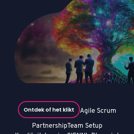
Ontdek of het klikt
Agile Scrum
Partnership
Team Setup