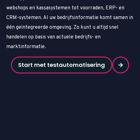
webshops en kassasystemen tot voorraden, ERP- en
CRM-systemen. Al uw bedrijfsinformatie komt samen in
één geïntegreerde omgeving. Zo kunt u altijd snel
handelen op basis van actuele bedrijfs- en
marktinformatie.
Start met testautomatisering