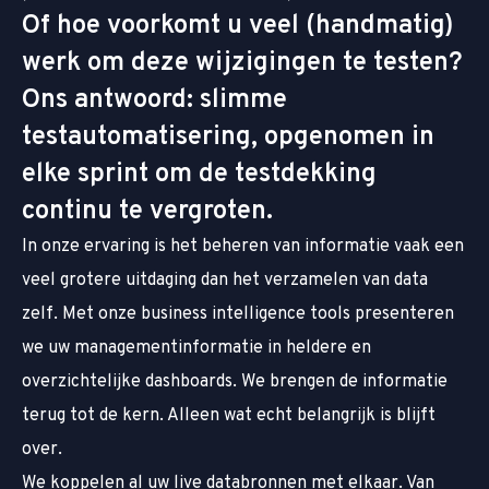
Of hoe voorkomt u veel (handmatig)
werk om deze wijzigingen te testen?
Ons antwoord: slimme
testautomatisering, opgenomen in
elke sprint om de testdekking
continu te vergroten.
In onze ervaring is het beheren van informatie vaak een
veel grotere uitdaging dan het verzamelen van data
zelf. Met onze business intelligence tools presenteren
we uw managementinformatie in heldere en
overzichtelijke dashboards. We brengen de informatie
terug tot de kern. Alleen wat echt belangrijk is blijft
over.
We koppelen al uw live databronnen met elkaar. Van