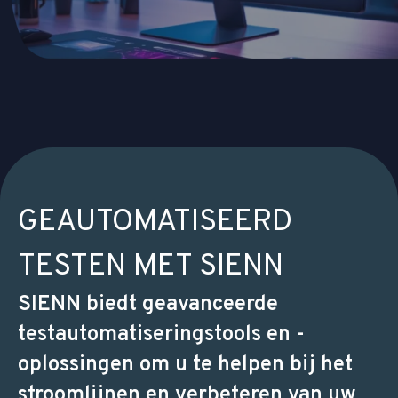
GEAUTOMATISEERD
TESTEN MET SIENN
SIENN biedt geavanceerde
testautomatiseringstools en -
oplossingen om u te helpen bij het
stroomlijnen en verbeteren van uw