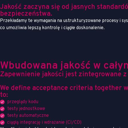
Jakość zaczyna się od jasnych standard
bezpieczeństwa.
Przekładamy te wymagania na ustrukturyzowane procesy i system
co umożliwia lepszą kontrolę i ciągłe doskonalenie.
Wbudowana jakość w całym
Zapewnienie jakości jest zintegrowane 
We define acceptance criteria together 
to:
przeglądy kodu
testy jednostkowe
testy automatyczne
ciągłą integrację i wdrażanie (CI/CD)