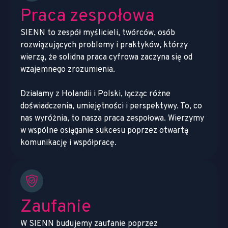
Praca zespołowa
SIENN to zespół myślicieli, twórców, osób
rozwiązujących problemy i praktyków, którzy
wierzą, że solidna praca cyfrowa zaczyna się od
wzajemnego zrozumienia.
Działamy z Holandii i Polski, łącząc różne
doświadczenia, umiejętności i perspektywy. To, co
nas wyróżnia, to nasza praca zespołowa. Wierzymy
w wspólne osiąganie sukcesu poprzez otwartą
komunikację i współpracę.
Zaufanie
W SIENN budujemy zaufanie poprzez