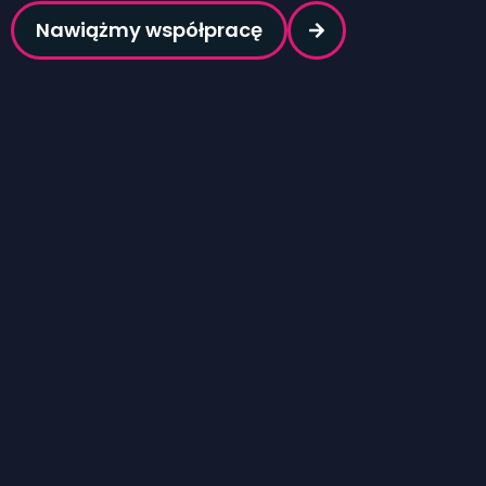
Nawiążmy współpracę