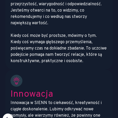
przejrzystość, wiarygodność i odpowiedzialność.
Jesteśmy otwarci na to, co widzimy, co
rekomendujemy i co według nas stworzy
największą wartość.
Kiedy coś może być prostsze, mówimy o tym.
Kiedy coś wymaga głębszego przemyślenia,
poświęcamy czas na dokładne zbadanie. To uczciwe
podejście pomaga nam tworzyć relacje, które są
konstruktywne, praktyczne i osobiste.
Innowacja
Innowacja w SIENN to ciekawość, kreatywność i
ciągłe doskonalenie. Lubimy odkrywać nowe
pomysły, ale wierzymy również, że powinny one