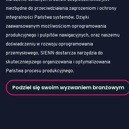
niezbędne do przeciwdziałania zagrożeniom i ochrony
integralności Państwa systemów. Dzięki
zaawansowanym możliwościom oprogramowania
produkcyjnego i pulpitów nawigacyjnych,
oraz naszemu
doświadczeniu w
rozwoju oprogramowania
przemysłowego
,
SIENN dostarcza narzędzia do
skuteczniejszego organizowania i optymalizowania
Państwa procesu produkcyjnego.
Podziel się swoim wyzwaniem branżowym