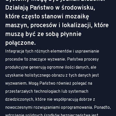
Działają Państwo w środowisku,
które często stanowi mozaikę
maszyn, procesów i lokalizacji, które
muszą być ze sobą płynnie
połączone.
Integracja tych różnych elementów i usprawnianie
procesów to znaczące wyzwanie. Państwa procesy
produkcyjne generują ogromne ilości danych, ale
uzyskanie holistycznego obrazu z tych danych jest
wyzwaniem. Mogą Państwo również polegać na
przestarzałych technologiach lub systemach
dziedziczonych, które nie współpracują dobrze z
nowoczesnymi rozwiązaniami oprogramowania. Ponadto,
wdrożenie solidnych środków bezpieczeństwa jest