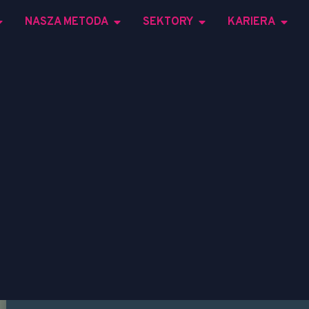
NASZA METODA
SEKTORY
KARIERA