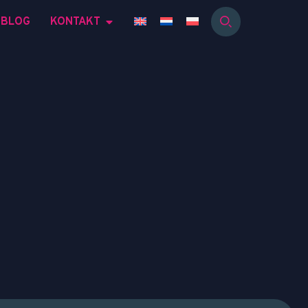
BLOG
KONTAKT