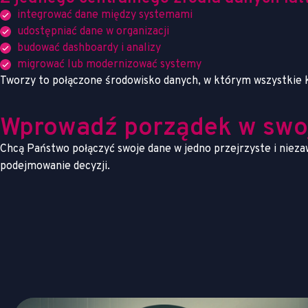
integrować dane między systemami
udostępniać dane w organizacji
budować dashboardy i analizy
migrować lub modernizować systemy
Tworzy to połączone środowisko danych, w którym wszystkie 
Wprowadź porządek w swo
Chcą Państwo połączyć swoje dane w jedno przejrzyste i nie
podejmowanie decyzji.