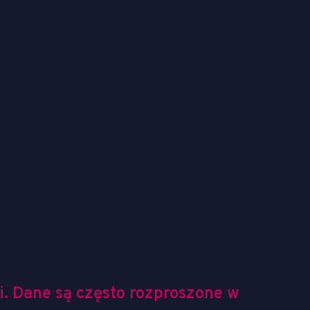
i. Dane są często rozproszone w