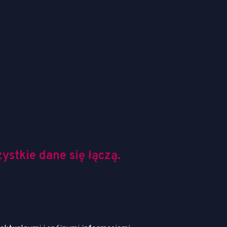
stkie dane się łączą.