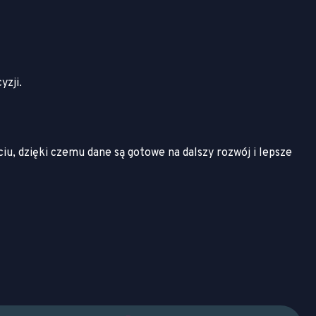
yzji.
, dzięki czemu dane są gotowe na dalszy rozwój i lepsze