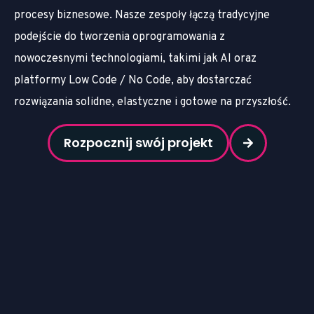
procesy biznesowe. Nasze zespoły łączą tradycyjne
podejście do tworzenia oprogramowania z
nowoczesnymi technologiami, takimi jak AI oraz
platformy Low Code / No Code, aby dostarczać
rozwiązania solidne, elastyczne i gotowe na przyszłość.
Rozpocznij swój projekt