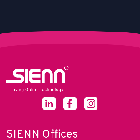
SIENN Offices