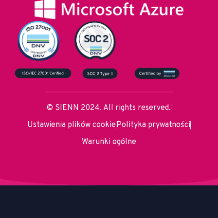
© SIENN 2024. All rights reserved.
Ustawienia plików cookie
Polityka prywatności
Warunki ogólne