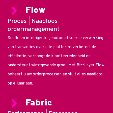
Flow
Proces | Naadloos
ordermanagement
Snelle en intelligente geautomatiseerde verwerking
van transacties over alle platforms verbetert de
efficiëntie, verhoogt de klanttevredenheid en
ondersteunt winstgevende groei. Met BizzLayer Flow
beheert u uw orderprocessen en sluit alles naadloos
op elkaar aan.
Fabric