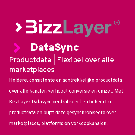
DataSync
Productdata | Flexibel over alle
marketplaces
Heldere, consistente en aantrekkelijke productdata
over alle kanalen verhoogt conversie en omzet. Met
BizzLayer Datasync centraliseert en beheert u
productdata en blijft deze gesynchroniseerd over
marketplaces, platforms en verkoopkanalen.