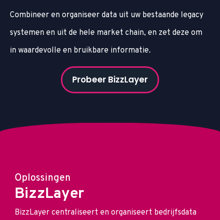
Combineer en organiseer data uit uw bestaande legacy
systemen en uit de hele market chain, en zet deze om
in waardevolle en bruikbare informatie.
Probeer BizzLayer
Oplossingen
BizzLayer
BizzLayer centraliseert en organiseert bedrijfsdata