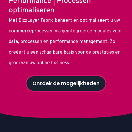
Performance | Processen
optimaliseren
Met BizzLayer Fabric beheert en optimaliseert u uw
commerceprocessen via geïntegreerde modules voor
data, processen en performance management. Zo
creëert u een schaalbare basis voor de prestaties en
groei van uw online business.
Ontdek de mogelijkheden