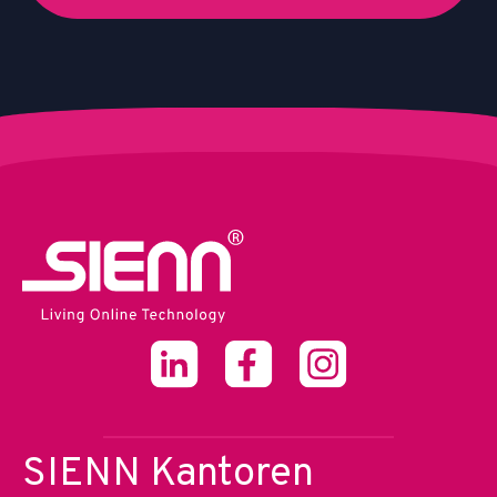
SIENN Kantoren