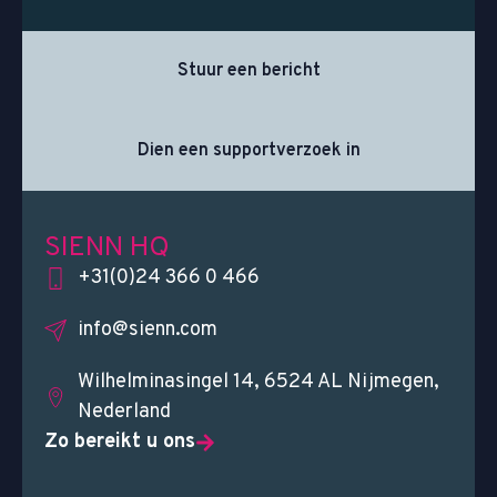
Stuur een bericht
Dien een supportverzoek in
SIENN HQ
+31(0)24 366 0 466
info@sienn.com
Wilhelminasingel 14, 6524 AL Nijmegen,
Nederland
Zo bereikt u ons