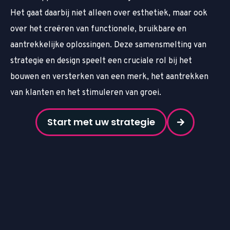
Het gaat daarbij niet alleen over esthetiek, maar ook
over het creëren van functionele, bruikbare en
aantrekkelijke oplossingen. Deze samensmelting van
strategie en design speelt een cruciale rol bij het
bouwen en versterken van een merk, het aantrekken
van klanten en het stimuleren van groei.
Start met uw strategie