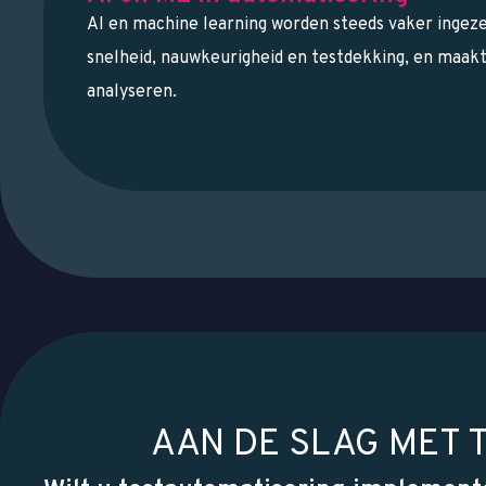
AI en machine learning worden steeds vaker ingeze
snelheid, nauwkeurigheid en testdekking, en maak
analyseren.
AAN DE SLAG MET 