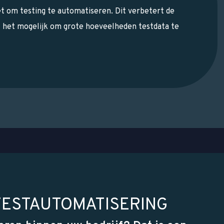
t om testing te automatiseren. Dit verbetert de
t het mogelijk om grote hoeveelheden testdata te
TESTAUTOMATISERING