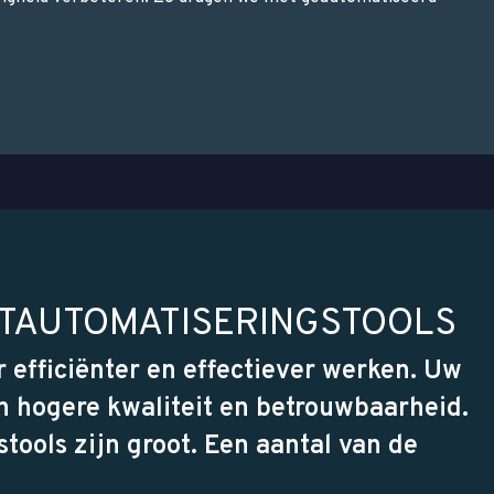
STAUTOMATISERINGSTOOLS
 efficiënter en effectiever werken. Uw
 hogere kwaliteit en betrouwbaarheid.
tools zijn groot. Een aantal van de