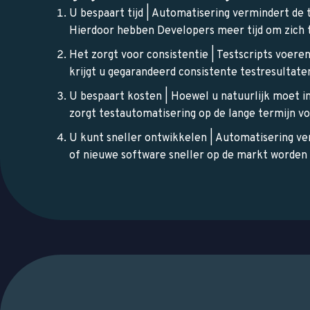
U bespaart tijd | Automatisering vermindert de t
Hierdoor hebben Developers meer tijd om zich 
Het zorgt voor consistentie | Testscripts voere
krijgt u gegarandeerd consistente testresultate
U bespaart kosten | Hoewel u natuurlijk moet i
zorgt testautomatisering op de lange termijn v
U kunt sneller ontwikkelen | Automatisering ve
of nieuwe software sneller op de markt worden