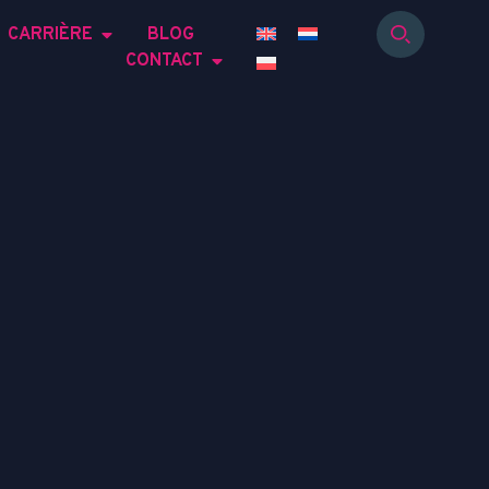
CARRIÈRE
BLOG
CONTACT