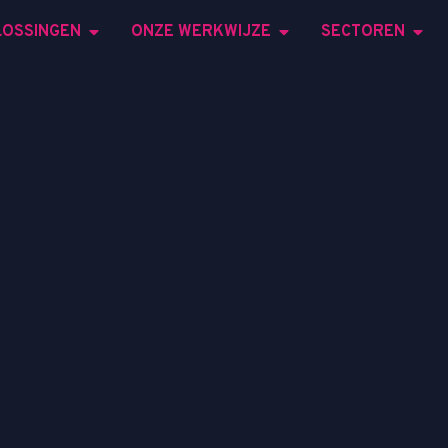
LOSSINGEN
ONZE WERKWIJZE
SECTOREN