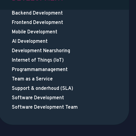
Backend Development
Frontend Development
Mobile Development
AI Development
Development Nearshoring
Internet of Things (IoT)
Programmamanagement
Team as a Service
Support & onderhoud (SLA)
Software Development
Software Development Team