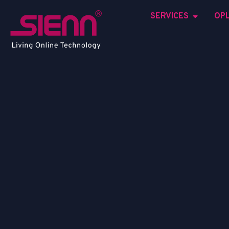
SERVICES
OP