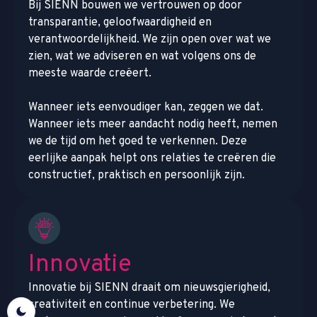
Bij SIENN bouwen we vertrouwen op door
transparantie, geloofwaardigheid en
verantwoordelijkheid. We zijn open over wat we
zien, wat we adviseren en wat volgens ons de
meeste waarde creëert.
Wanneer iets eenvoudiger kan, zeggen we dat.
Wanneer iets meer aandacht nodig heeft, nemen
we de tijd om het goed te verkennen. Deze
eerlijke aanpak helpt ons relaties te creëren die
constructief, praktisch en persoonlijk zijn.
Innovatie
Innovatie bij SIENN draait om nieuwsgierigheid,
creativiteit en continue verbetering. We