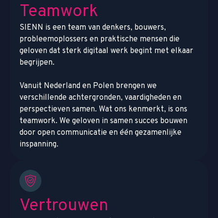
Teamwork
SIENN is een team van denkers, bouwers,
probleemoplossers en praktische mensen die
geloven dat sterk digitaal werk begint met elkaar
begrijpen.
Vanuit Nederland en Polen brengen we
verschillende achtergronden, vaardigheden en
perspectieven samen. Wat ons kenmerkt, is ons
teamwork. We geloven in samen succes bouwen
door open communicatie en één gezamenlijke
inspanning.
Vertrouwen