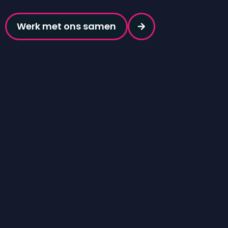
Werk met ons samen