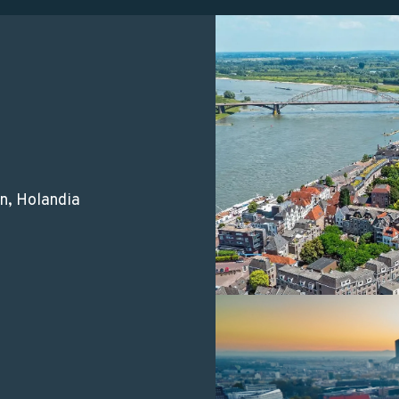
n, Holandia