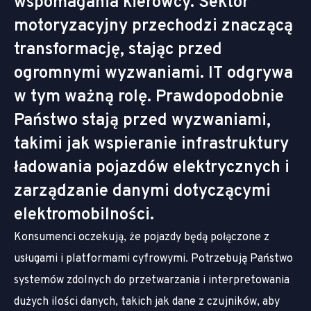
wspomagania kierowcy. Sektor
motoryzacyjny przechodzi znaczącą
transformację, stając przed
ogromnymi wyzwaniami. IT odgrywa
w tym ważną rolę. Prawdopodobnie
Państwo stają przed wyzwaniami,
takimi jak wspieranie infrastruktury
ładowania pojazdów elektrycznych i
zarządzanie danymi dotyczącymi
elektromobilności.
Konsumenci oczekują, że pojazdy będą połączone z
usługami i platformami cyfrowymi. Potrzebują Państwo
systemów zdolnych do przetwarzania i interpretowania
dużych ilości danych, takich jak dane z czujników, aby