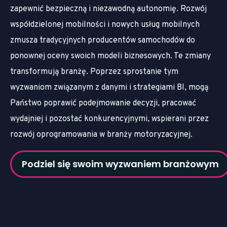
zapewnić bezpieczną i niezawodną autonomię. Rozwój
współdzielonej mobilności i nowych usług mobilnych
zmusza tradycyjnych producentów samochodów do
ponownej oceny swoich modeli biznesowych. Te zmiany
transformują branżę. Poprzez sprostanie tym
wyzwaniom związanym z danymi i strategiami BI, mogą
Państwo poprawić podejmowanie decyzji, pracować
wydajniej i pozostać konkurencyjnymi, wspierani przez
rozwój oprogramowania w branży motoryzacyjnej.
Podziel się swoim wyzwaniem branżowym