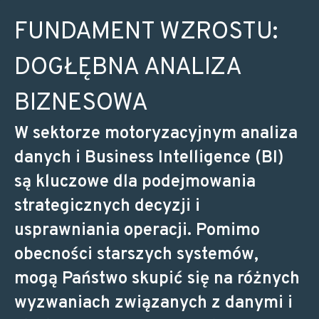
FUNDAMENT WZROSTU:
DOGŁĘBNA ANALIZA
BIZNESOWA
W sektorze motoryzacyjnym analiza
danych i Business Intelligence (BI)
są kluczowe dla podejmowania
strategicznych decyzji i
usprawniania operacji. Pomimo
obecności starszych systemów,
mogą Państwo skupić się na różnych
wyzwaniach związanych z danymi i