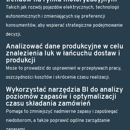
Takich jak rozwój pojazdów elektrycznych, technologii
autonomicznych i zmieniających się preferencji
konsumentów, aby wspierać strategiczne podejmowanie
decyzji.
Analizować dane produkcyjne w celu
znalezienia luk w łańcuchu dostaw i
produkcji
Może to prowadzić do usprawnień w przepływach pracy,
oszczędności kosztów i skrócenia czasu realizacji.
Wykorzystać narzędzia BI do analizy
poziomów zapasów i optymalizacji
czasu składania zamówień
Pomaga to zmniejszyć nadmierne zapasy i zapobiegać
niedoborom, a także poprawić ogólne zarządzanie
zapasami.