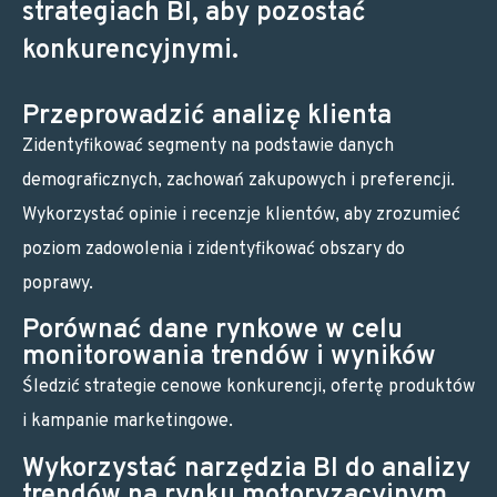
strategiach BI, aby pozostać
konkurencyjnymi.
Przeprowadzić analizę klienta
Zidentyfikować segmenty na podstawie danych
demograficznych, zachowań zakupowych i preferencji.
Wykorzystać opinie i recenzje klientów, aby zrozumieć
poziom zadowolenia i zidentyfikować obszary do
poprawy.
Porównać dane rynkowe w celu
monitorowania trendów i wyników
Śledzić strategie cenowe konkurencji, ofertę produktów
i kampanie marketingowe.
Wykorzystać narzędzia BI do analizy
trendów na rynku motoryzacyjnym