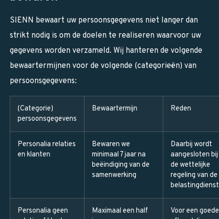
SIENN bewaart uw persoonsgegevens niet langer dan
strikt nodig is om de doelen te realiseren waarvoor uw
gegevens worden verzameld. Wij hanteren de volgende
bewaartermijnen voor de volgende (categorieën) van
persoonsgegevens:
(Categorie)
Bewaartermijn
Reden
persoonsgegevens
Personalia relaties
Bewaren we
Daarbij wordt
en klanten
minimaal 7 jaar na
aangesloten bij
beëindiging van de
de wettelijke
samenwerking
regeling van de
belastingdienst
Personalia geen
Maximaal een half
Voor een goede