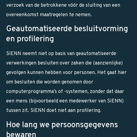
verzoek van de betrokkene vóór de sluiting van een
overeenkomst maatregelen te nemen.
Geautomatiseerde besluitvorming
en profilering
SIENN neemt niet op basis van geautomatiseerde
verwerkingen besluiten over zaken die (aanzienlijke)
gevolgen kunnen hebben voor personen. Het gaat hier
om besluiten die worden genomen door
computerprogramma’s of -systemen, zonder dat daar
een mens (bijvoorbeeld een medewerker van SIENN)
tussen zit. SIENN doet niet aan profilering.
Hoe lang we persoonsgegevens
bewaren