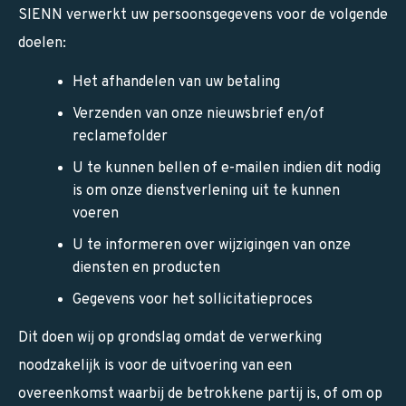
SIENN verwerkt uw persoonsgegevens voor de volgende
doelen:
Het afhandelen van uw betaling
Verzenden van onze nieuwsbrief en/of
reclamefolder
U te kunnen bellen of e-mailen indien dit nodig
is om onze dienstverlening uit te kunnen
voeren
U te informeren over wijzigingen van onze
diensten en producten
Gegevens voor het sollicitatieproces
Dit doen wij op grondslag omdat de verwerking
noodzakelijk is voor de uitvoering van een
overeenkomst waarbij de betrokkene partij is, of om op