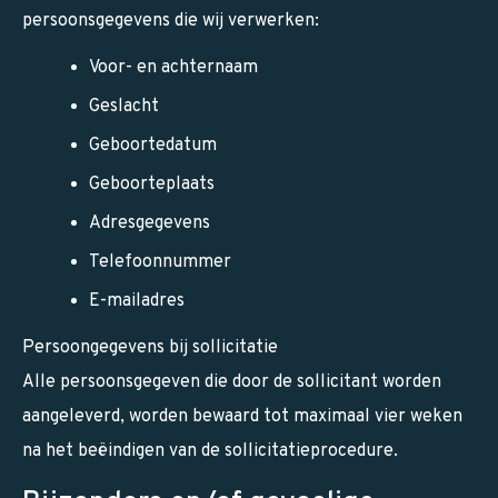
persoonsgegevens die wij verwerken:
Voor- en achternaam
Geslacht
Geboortedatum
Geboorteplaats
Adresgegevens
Telefoonnummer
E-mailadres
Persoongegevens bij sollicitatie
Alle persoonsgegeven die door de sollicitant worden
aangeleverd, worden bewaard tot maximaal vier weken
na het beëindigen van de sollicitatieprocedure.