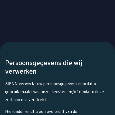
Persoonsgegevens die wij
verwerken
SIENN verwerkt uw persoonsgegevens doordat u
gebruik maakt van onze diensten en/of omdat u deze
zelf aan ons verstrekt.
Hieronder vindt u een overzicht van de