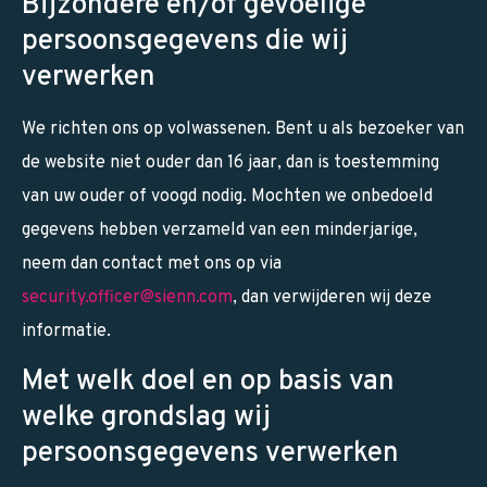
Bijzondere en/of gevoelige
persoonsgegevens die wij
verwerken
We richten ons op volwassenen. Bent u als bezoeker van
de website niet ouder dan 16 jaar, dan is toestemming
van uw ouder of voogd nodig. Mochten we onbedoeld
gegevens hebben verzameld van een minderjarige,
neem dan contact met ons op via
security.officer@sienn.com
, dan verwijderen wij deze
informatie.
Met welk doel en op basis van
welke grondslag wij
persoonsgegevens verwerken