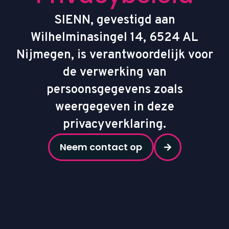
SIENN, gevestigd aan
Wilhelminasingel 14, 6524 AL
Nijmegen, is verantwoordelijk voor
de verwerking van
persoonsgegevens zoals
weergegeven in deze
privacyverklaring.
Neem contact op